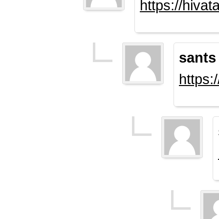
https://hiva
sants
https