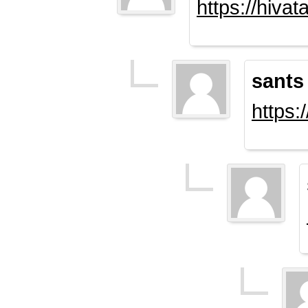
https://hiva
sants
https