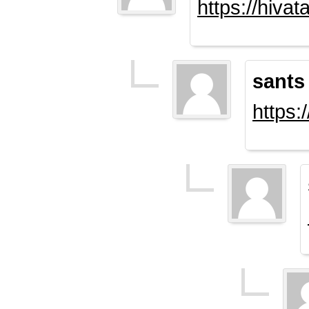
https://hiva
sants
https