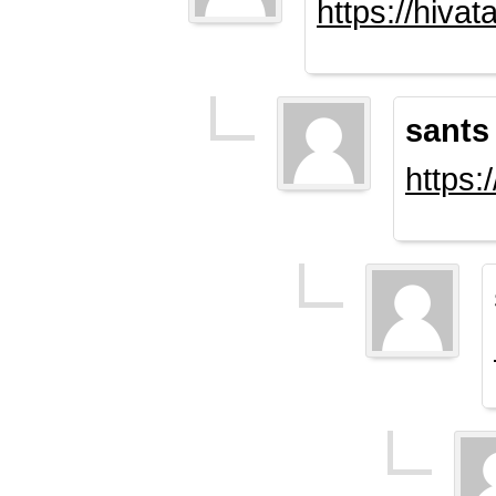
https://hiva
sants
https