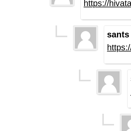
https://hiva
sants
https