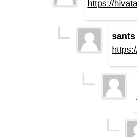
https://hiva
sants
https