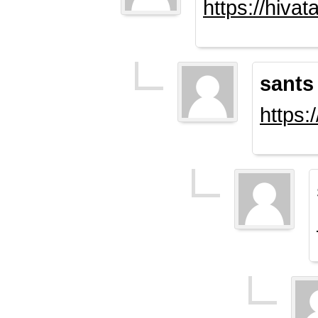
https://hiva
sants
https