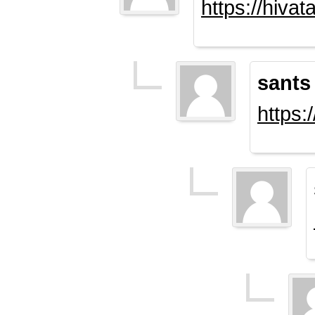
https://hiva
sants
https