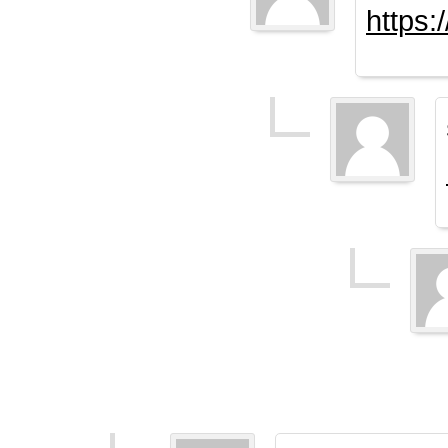
https