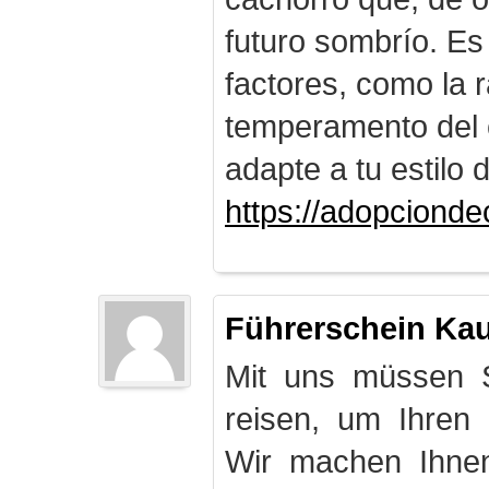
futuro sombrío. Es
factores, como la r
temperamento del 
adapte a tu estilo 
https://adopciond
Führerschein Ka
Mit uns müssen S
reisen, um Ihren
Wir machen Ihnen