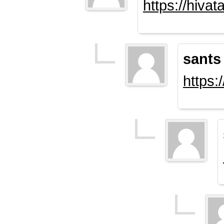
https://hiva
sants
https