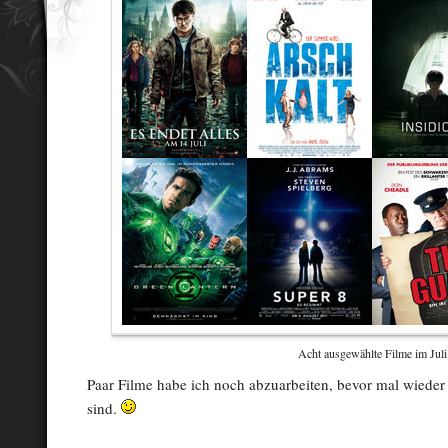
Acht ausgewählte Filme im Juli
Paar Filme habe ich noch abzuarbeiten, bevor mal wieder 
sind.