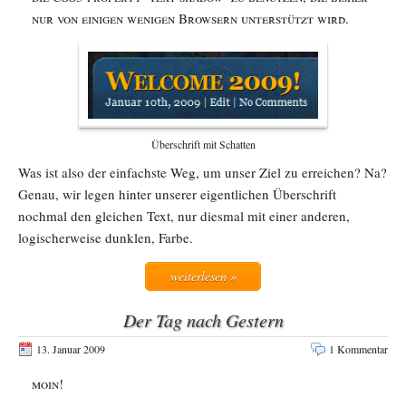
nur von einigen wenigen Browsern unterstützt wird.
Überschrift mit Schatten
Was ist also der einfachste Weg, um unser Ziel zu erreichen? Na?
Genau, wir legen hinter unserer eigentlichen Überschrift
nochmal den gleichen Text, nur diesmal mit einer anderen,
logischerweise dunklen, Farbe.
weiterlesen »
Der Tag nach Gestern
13. Januar 2009
1 Kommentar
moin!