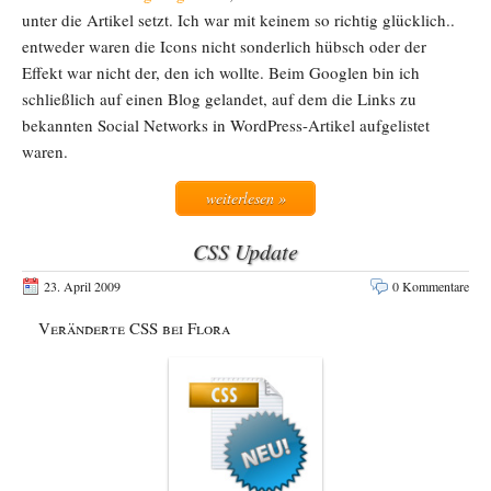
unter die Artikel setzt. Ich war mit keinem so richtig glücklich..
entweder waren die Icons nicht sonderlich hübsch oder der
Effekt war nicht der, den ich wollte. Beim Googlen bin ich
schließlich auf einen Blog gelandet, auf dem die Links zu
bekannten Social Networks in WordPress-Artikel aufgelistet
waren.
weiterlesen »
CSS Update
23. April 2009
0 Kommentare
Veränderte CSS bei Flora