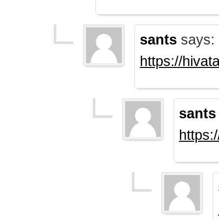
sants
says:
https://hiva
sants
https