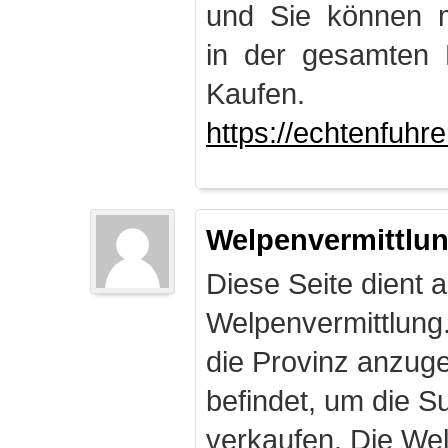
und Sie können m
in der gesamten 
Kaufen.
https://echtenfuhr
Welpenvermittlu
Diese Seite dient a
Welpenvermittlung
die Provinz anzuge
befindet, um die S
verkaufen. Die Wel