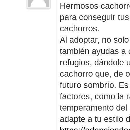
Hermosos cachorro
para conseguir tus
cachorros.
Al adoptar, no solo
también ayudas a c
refugios, dándole
cachorro que, de o
futuro sombrío. Es
factores, como la r
temperamento del 
adapte a tu estilo 