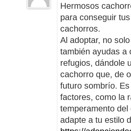
Hermosos cachorro
para conseguir tus
cachorros.
Al adoptar, no solo
también ayudas a c
refugios, dándole
cachorro que, de o
futuro sombrío. Es
factores, como la r
temperamento del 
adapte a tu estilo 