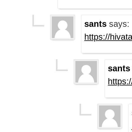
sants
says:
https://hiva
sants
https