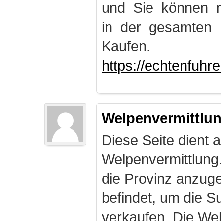
und Sie können m
in der gesamten 
Kaufen.
https://echtenfuhr
Welpenvermittlu
Diese Seite dient a
Welpenvermittlung
die Provinz anzuge
befindet, um die S
verkaufen. Die Wel