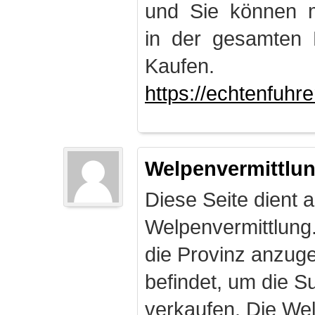
und Sie können m
in der gesamten 
Kaufen.
https://echtenfuhr
Welpenvermittlu
Diese Seite dient a
Welpenvermittlung
die Provinz anzuge
befindet, um die S
verkaufen. Die Wel