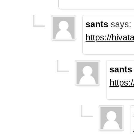
sants
says:
https://hiva
sants
https