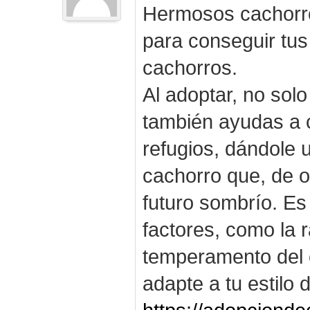
Hermosos cachorro
para conseguir tus
cachorros.
Al adoptar, no solo
también ayudas a c
refugios, dándole
cachorro que, de o
futuro sombrío. Es
factores, como la r
temperamento del 
adapte a tu estilo 