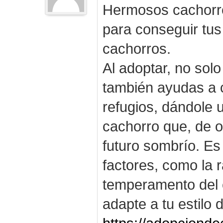
Hermosos cachorro
para conseguir tus
cachorros.
Al adoptar, no solo
también ayudas a c
refugios, dándole
cachorro que, de o
futuro sombrío. Es
factores, como la r
temperamento del 
adapte a tu estilo 