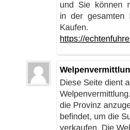
und Sie können m
in der gesamten 
Kaufen.
https://echtenfuhr
Welpenvermittlu
Diese Seite dient a
Welpenvermittlung
die Provinz anzuge
befindet, um die S
verkaufen. Die Wel