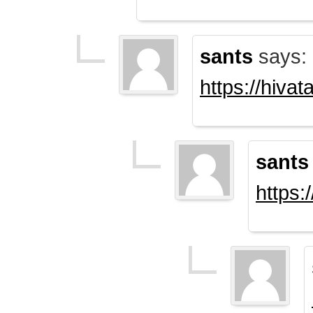
sants
says:
https://hiva
sants
https