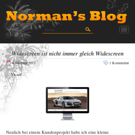
Widescreen ist nicht immer gleich Widescreen
4. Oktober 2013
1 Kommentar
Yeah!
Neulich bei einem Kundenprojekt habe ich eine kleine