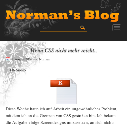
Wenn CSS nicht mehr reicht..
1. August 2009
von
Norman
Hi-de-ho
Diese Woche hatte ich auf Arbeit ein ungewöhnliches Problem,
mit dem ich an die Grenzen von CSS gestoßen bin. Ich bekam
die Aufgabe einige Screendesigns umzusetzen, an sich nichts