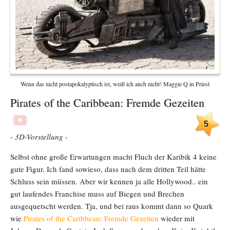
Wenn das nicht postapokalyptisch ist, weiß ich auch nicht! Maggie Q in Priest
Pirates of the Caribbean: Fremde Gezeiten
5
- 3D-Vorstellung -
Selbst ohne große Erwartungen macht Fluch der Karibik 4 keine
gute Figur. Ich fand sowieso, dass nach dem dritten Teil hätte
Schluss sein müssen. Aber wir kennen ja alle Hollywood.. ein
gut laufendes Franchise muss auf Biegen und Brechen
ausgequetscht werden. Tja, und bei raus kommt dann so Quark
wie
Pirates of the Caribbean: Fremde Gezeiten
wieder mit