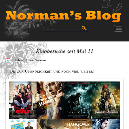
Kinobesuche seit Mai 11
6. Juli 2011
von
Norman
Bis zur Unendlichkeit und noch viel weiter!