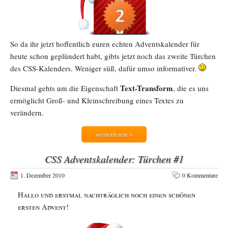
So da ihr jetzt hoffentlich euren echten Adventskalender für
heute schon geplündert habt, gibts jetzt noch das zweite Türchen
des CSS-Kalenders. Weniger süß, dafür umso informativer.
Text-Transform
Diesmal gehts um die Eigenschaft
, die es uns
ermöglicht Groß- und Kleinschreibung eines Textes zu
verändern.
weiterlesen »
CSS Adventskalender: Türchen #1
1. Dezember 2010
0 Kommentare
Hallo und erstmal nachträglich noch einen schönen
ersten Advent!