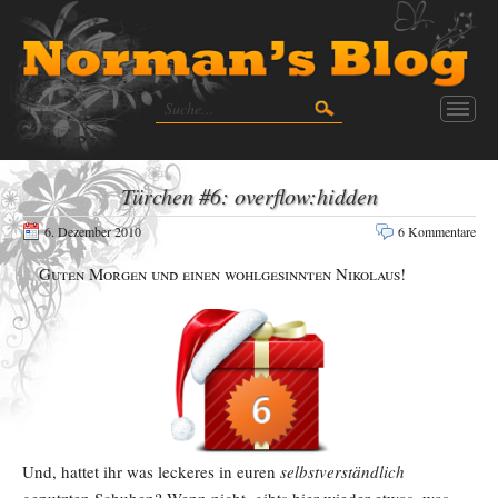
Türchen #6: overflow:hidden
6. Dezember 2010
6 Kommentare
Guten Morgen und einen wohlgesinnten Nikolaus!
Und, hattet ihr was leckeres in euren
selbstverständlich