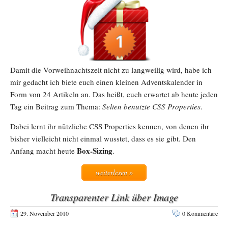
Damit die Vorweihnachtszeit nicht zu langweilig wird, habe ich
mir gedacht ich biete euch einen kleinen Adventskalender in
Form von 24 Artikeln an. Das heißt, euch erwartet ab heute jeden
Tag ein Beitrag zum Thema:
Selten benutzte CSS Properties
.
Dabei lernt ihr nützliche CSS Properties kennen, von denen ihr
bisher vielleicht nicht einmal wusstet, dass es sie gibt. Den
Box-Sizing
Anfang macht heute
.
weiterlesen »
Transparenter Link über Image
29. November 2010
0 Kommentare