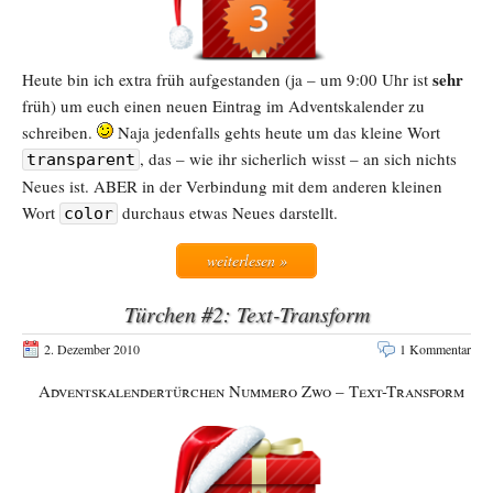
sehr
Heute bin ich extra früh aufgestanden (ja – um 9:00 Uhr ist
früh) um euch einen neuen Eintrag im Adventskalender zu
schreiben.
Naja jedenfalls gehts heute um das kleine Wort
, das – wie ihr sicherlich wisst – an sich nichts
transparent
Neues ist. ABER in der Verbindung mit dem anderen kleinen
Wort
durchaus etwas Neues darstellt.
color
weiterlesen »
Türchen #2: Text-Transform
2. Dezember 2010
1 Kommentar
Adventskalendertürchen Nummero Zwo – Text-Transform