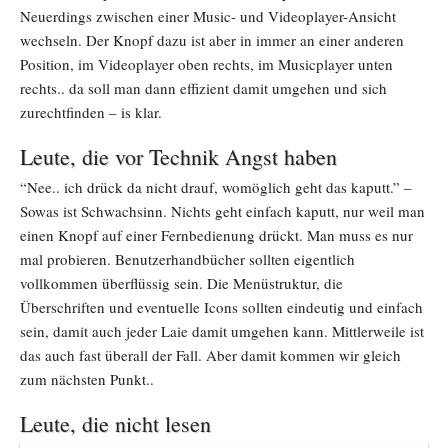
Neuerdings zwischen einer Music- und Videoplayer-Ansicht
wechseln. Der Knopf dazu ist aber in immer an einer anderen
Position, im Videoplayer oben rechts, im Musicplayer unten
rechts.. da soll man dann effizient damit umgehen und sich
zurechtfinden – is klar.
Leute, die vor Technik Angst haben
“Nee.. ich drück da nicht drauf, womöglich geht das kaputt.” –
Sowas ist Schwachsinn. Nichts geht einfach kaputt, nur weil man
einen Knopf auf einer Fernbedienung drückt. Man muss es nur
mal probieren. Benutzerhandbücher sollten eigentlich
vollkommen überflüssig sein. Die Menüstruktur, die
Überschriften und eventuelle Icons sollten eindeutig und einfach
sein, damit auch jeder Laie damit umgehen kann. Mittlerweile ist
das auch fast überall der Fall. Aber damit kommen wir gleich
zum nächsten Punkt..
Leute, die nicht lesen