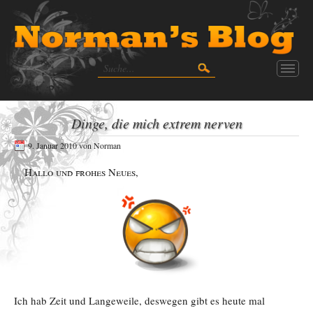
Dinge, die mich extrem nerven
9. Januar 2010
von
Norman
Hallo und frohes Neues,
Ich hab Zeit und Langeweile, deswegen gibt es heute mal