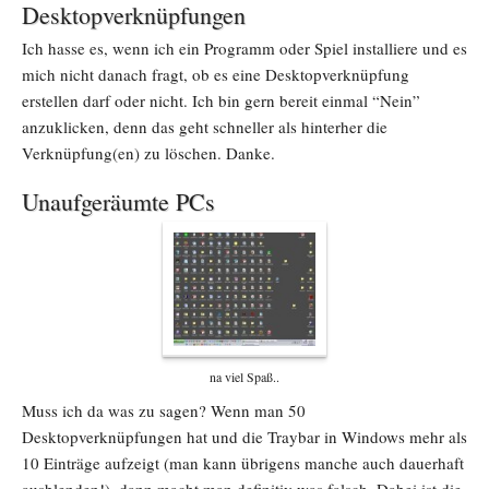
Desktopverknüpfungen
Ich hasse es, wenn ich ein Programm oder Spiel installiere und es
mich nicht danach fragt, ob es eine Desktopverknüpfung
erstellen darf oder nicht. Ich bin gern bereit einmal “Nein”
anzuklicken, denn das geht schneller als hinterher die
Verknüpfung(en) zu löschen. Danke.
Unaufgeräumte PCs
na viel Spaß..
Muss ich da was zu sagen? Wenn man 50
Desktopverknüpfungen hat und die Traybar in Windows mehr als
10 Einträge aufzeigt (man kann übrigens manche auch dauerhaft