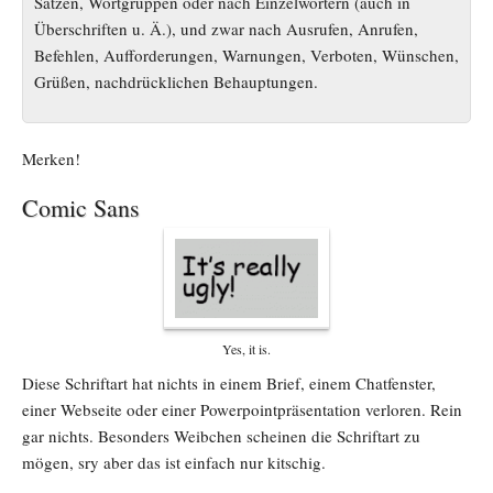
Sätzen, Wortgruppen oder nach Einzelwörtern (auch in
Überschriften u. Ä.), und zwar nach Ausrufen, Anrufen,
Befehlen, Aufforderungen, Warnungen, Verboten, Wünschen,
Grüßen, nachdrücklichen Behauptungen.
Merken!
Comic Sans
Yes, it is.
Diese Schriftart hat nichts in einem Brief, einem Chatfenster,
einer Webseite oder einer Powerpointpräsentation verloren. Rein
gar nichts. Besonders Weibchen scheinen die Schriftart zu
mögen, sry aber das ist einfach nur kitschig.