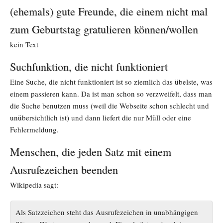
(ehemals) gute Freunde, die einem nicht mal
zum Geburtstag gratulieren können/wollen
kein Text
Suchfunktion, die nicht funktioniert
Eine Suche, die nicht funktioniert ist so ziemlich das übelste, was
einem passieren kann. Da ist man schon so verzweifelt, dass man
die Suche benutzen muss (weil die Webseite schon schlecht und
unübersichtlich ist) und dann liefert die nur Müll oder eine
Fehlermeldung.
Menschen, die jeden Satz mit einem
Ausrufezeichen beenden
Wikipedia sagt:
Als Satzzeichen steht das Ausrufezeichen in unabhängigen