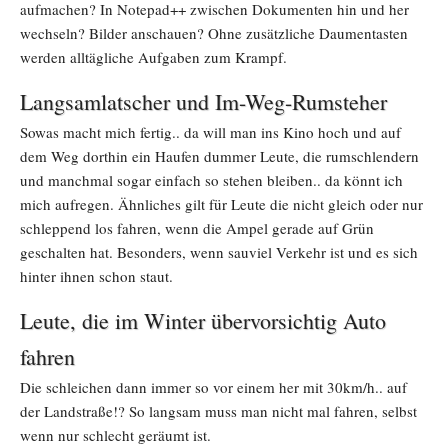
aufmachen? In Notepad++ zwischen Dokumenten hin und her
wechseln? Bilder anschauen? Ohne zusätzliche Daumentasten
werden alltägliche Aufgaben zum Krampf.
Langsamlatscher und Im-Weg-Rumsteher
Sowas macht mich fertig.. da will man ins Kino hoch und auf
dem Weg dorthin ein Haufen dummer Leute, die rumschlendern
und manchmal sogar einfach so stehen bleiben.. da könnt ich
mich aufregen. Ähnliches gilt für Leute die nicht gleich oder nur
schleppend los fahren, wenn die Ampel gerade auf Grün
geschalten hat. Besonders, wenn sauviel Verkehr ist und es sich
hinter ihnen schon staut.
Leute, die im Winter übervorsichtig Auto
fahren
Die schleichen dann immer so vor einem her mit 30km/h.. auf
der Landstraße!? So langsam muss man nicht mal fahren, selbst
wenn nur schlecht geräumt ist.