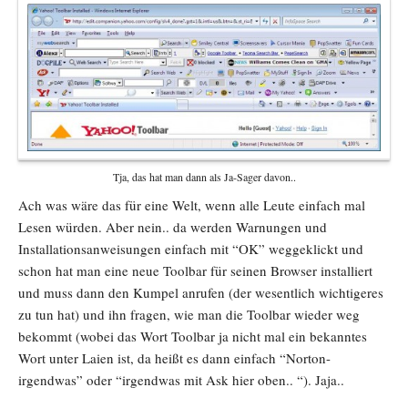
Tja, das hat man dann als Ja-Sager davon..
Ach was wäre das für eine Welt, wenn alle Leute einfach mal
Lesen würden. Aber nein.. da werden Warnungen und
Installationsanweisungen einfach mit “OK” weggeklickt und
schon hat man eine neue Toolbar für seinen Browser installiert
und muss dann den Kumpel anrufen (der wesentlich wichtigeres
zu tun hat) und ihn fragen, wie man die Toolbar wieder weg
bekommt (wobei das Wort Toolbar ja nicht mal ein bekanntes
Wort unter Laien ist, da heißt es dann einfach “Norton-
irgendwas” oder “irgendwas mit Ask hier oben.. “). Jaja..