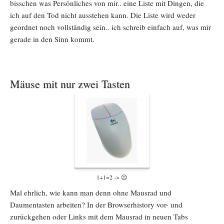
bisschen was Persönliches von mir.. eine Liste mit Dingen, die
ich auf den Tod nicht ausstehen kann. Die Liste wird weder
geordnet noch vollständig sein.. ich schreib einfach auf, was mir
gerade in den Sinn kommt.
Mäuse mit nur zwei Tasten
1+1=2 -> ☹
Mal ehrlich, wie kann man denn ohne Mausrad und
Daumentasten arbeiten? In der Browserhistory vor- und
zurückgehen oder Links mit dem Mausrad in neuen Tabs