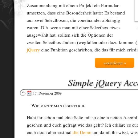
Zusammenhang mit einem Projekt ein Formular
umsetzen, dass eine Besonderheit hatte: Es bestand
aus zwei Selectboxen, die voneinander abhängig
waren. D.h. wenn man mit einer Selectbox etwas
ausgewählt hat, sollten sich die Optionen der
zweiten Selectbox ändern (wegfallen oder dazu kommen).
jQuery
eine Funktion geschrieben, die das für mich erledi
weiterlesen »
Simple jQuery Acc
17. Dezember 2009
Wie macht man eigentlich..
Habt ihr schon mal eine Seite mit so einem netten Accord
gesehen und euch gefragt wie das geht? Ich erkläre es eu
euch doch aber erstmal
die Demo
an, damit ihr wisst, was