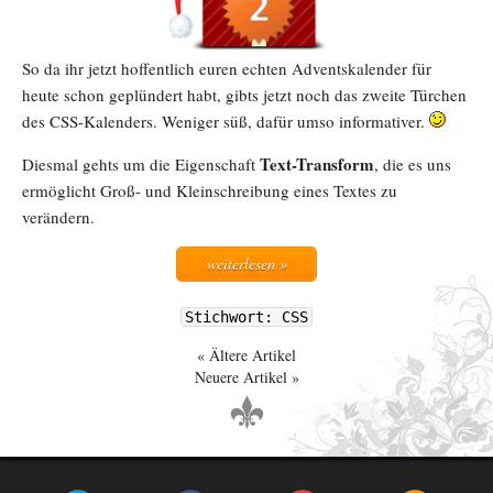
So da ihr jetzt hoffentlich euren echten Adventskalender für
heute schon geplündert habt, gibts jetzt noch das zweite Türchen
des CSS-Kalenders. Weniger süß, dafür umso informativer.
Text-Transform
Diesmal gehts um die Eigenschaft
, die es uns
ermöglicht Groß- und Kleinschreibung eines Textes zu
verändern.
weiterlesen »
Stichwort: CSS
Ältere Artikel
Neuere Artikel