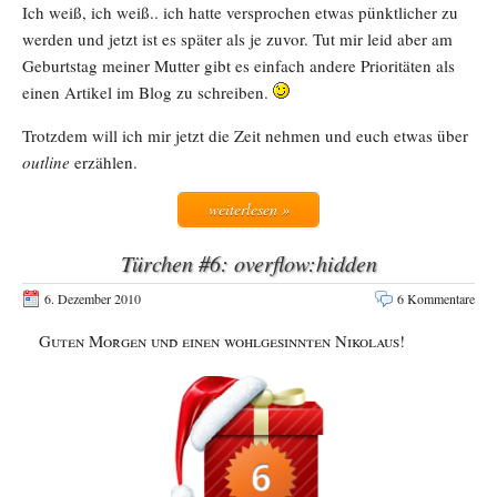
Ich weiß, ich weiß.. ich hatte versprochen etwas pünktlicher zu
werden und jetzt ist es später als je zuvor. Tut mir leid aber am
Geburtstag meiner Mutter gibt es einfach andere Prioritäten als
einen Artikel im Blog zu schreiben.
Trotzdem will ich mir jetzt die Zeit nehmen und euch etwas über
outline
erzählen.
weiterlesen »
Türchen #6: overflow:hidden
6. Dezember 2010
6 Kommentare
Guten Morgen und einen wohlgesinnten Nikolaus!