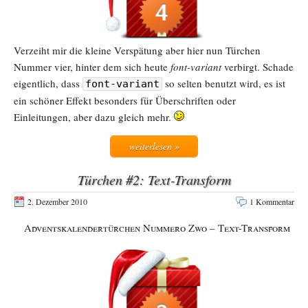
Verzeiht mir die kleine Verspätung aber hier nun Türchen
Nummer vier, hinter dem sich heute
font-variant
verbirgt. Schade
eigentlich, dass
so selten benutzt wird, es ist
font-variant
ein schöner Effekt besonders für Überschriften oder
Einleitungen, aber dazu gleich mehr.
weiterlesen »
Türchen #2: Text-Transform
2. Dezember 2010
1 Kommentar
Adventskalendertürchen Nummero Zwo – Text-Transform