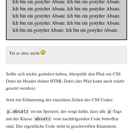
Ich bin ein gestylter Absatz. Ich bin ein gestylter Absatz.
Ich bin ein gestylter Absatz. Ich bin ein gestylter Absatz.
Ich bin ein gestylter Absatz. Ich bin ein gestylter Absatz.
Ich bin ein gestylter Absatz. Ich bin ein gestylter Absatz.
Ich bin ein gestylter Absatz. Ich bin ein gestylter Absatz.
Tut er aber nicht
Sollte sich nichts geändert haben, überprüfe den Pfad zur CSS
Datei im Header deiner HTML Datei (der Pfad kann auch relativ
gesetzt werden).
Jetzt zur Erläuterung der einzelnen Zeilen des CSS Codes:
ist ein Sperator, der sorgt dafür, dass alle
-Tags
p.absatz
p
mit der Klasse
vom nachfolgenden Code betroffen
absatz
sind. Der eigentliche Code steht in geschweiften Klammern.