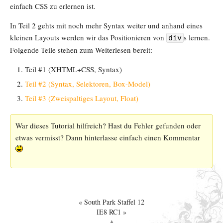
einfach CSS zu erlernen ist.
In Teil 2 gehts mit noch mehr Syntax weiter und anhand eines
kleinen Layouts werden wir das Positionieren von
s lernen.
div
Folgende Teile stehen zum Weiterlesen bereit:
Teil #1 (XHTML+CSS, Syntax)
Teil #2 (Syntax, Selektoren, Box-Model)
Teil #3 (Zweispaltiges Layout, Float)
War dieses Tutorial hilfreich? Hast du Fehler gefunden oder
etwas vermisst? Dann hinterlasse einfach einen Kommentar
South Park Staffel 12
IE8 RC1