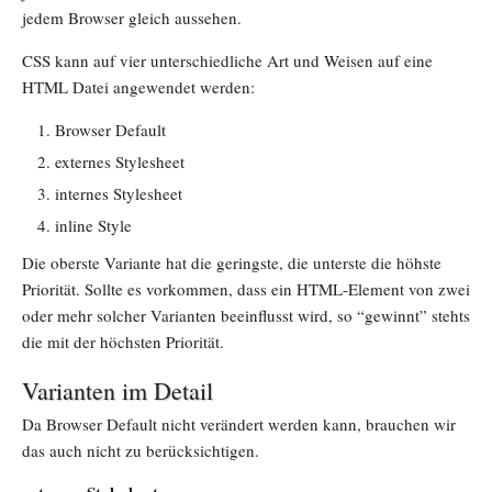
jedem Browser gleich aussehen.
CSS kann auf vier unterschiedliche Art und Weisen auf eine
HTML Datei angewendet werden:
Browser Default
externes Stylesheet
internes Stylesheet
inline Style
Die oberste Variante hat die geringste, die unterste die höhste
Priorität. Sollte es vorkommen, dass ein HTML-Element von zwei
oder mehr solcher Varianten beeinflusst wird, so “gewinnt” stehts
die mit der höchsten Priorität.
Varianten im Detail
Da Browser Default nicht verändert werden kann, brauchen wir
das auch nicht zu berücksichtigen.