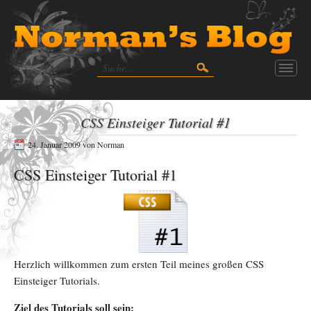
CSS Einsteiger Tutorial #1
24. Januar 2009
von
Norman
CSS Einsteiger Tutorial #1
Herzlich willkommen zum ersten Teil meines großen CSS
Einsteiger Tutorials.
Ziel des Tutorials soll sein: