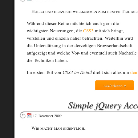
Hallo und herzlich willkommen zum ersten Teil me
Während dieser Reihe möchte ich euch gern die
wichtigsten Neuerungen, die
CSS3
mit sich bringt,
vorstellen und einzeln näher betrachten. Weiterhin wird
die Unterstützung in der derzeitigen Browserlandschaft
aufgezeigt und welche Vor- und eventuell auch Nachteile
die Techniken haben.
Im ersten Teil von
CSS3 im Detail
dreht sich alles um
den
weiterlesen »
Simple jQuery Acc
17. Dezember 2009
Wie macht man eigentlich..